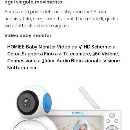
ogni singolo movimento
.
Ancora non possedete un baby monitor? Allora
acquistatelo, scegliendo tra i vati tipi e modelli, quello
più adatto alle vostre esigenze.
Video baby monitor
HOMIEE Baby Monitor Video da 5" HD Schermo a
Colori,Supporta Fino a 4 Telecamere, 360 Visione,
Connessione a 300m, Audio Bidirezionale, Visione
Notturna ecc