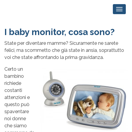
I baby monitor, cosa sono?
State per diventare mamme? Sicuramente ne sarete
felici, ma scommetto che già state in ansia, soprattutto
voi che state affrontando la prima gravidanza.
Certo un
bambino
richiede
costanti
attenzioni e
questo può
spaventare
noi donne
che siamo