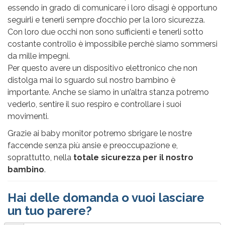
essendo in grado di comunicare i loro disagi è opportuno
seguirli e tenerli sempre d’occhio per la loro sicurezza.
Con loro due occhi non sono sufficienti e tenerli sotto
costante controllo è impossibile perchè siamo sommersi
da mille impegni.
Per questo avere un dispositivo elettronico che non
distolga mai lo sguardo sul nostro bambino è
importante. Anche se siamo in un’altra stanza potremo
vederlo, sentire il suo respiro e controllare i suoi
movimenti.
Grazie ai baby monitor potremo sbrigare le nostre
faccende senza più ansie e preoccupazione e,
soprattutto, nella
totale sicurezza per il nostro
bambino
.
Hai delle domanda o vuoi lasciare
un tuo parere?