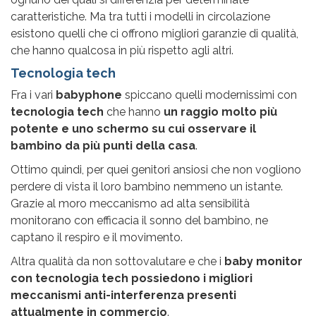
caratteristiche. Ma tra tutti i modelli in circolazione
esistono quelli che ci offrono migliori garanzie di qualità,
che hanno qualcosa in più rispetto agli altri.
Tecnologia tech
Fra i vari
babyphone
spiccano quelli modernissimi con
tecnologia tech
che hanno
un raggio molto più
potente e uno schermo su cui osservare il
bambino da più punti della casa
.
Ottimo quindi, per quei genitori ansiosi che non vogliono
perdere di vista il loro bambino nemmeno un istante.
Grazie al moro meccanismo ad alta sensibilità
monitorano con efficacia il sonno del bambino, ne
captano il respiro e il movimento.
Altra qualità da non sottovalutare e che i
baby monitor
con tecnologia tech
possiedono i migliori
meccanismi anti-interferenza presenti
attualmente in commercio
.