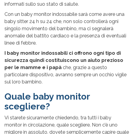
informati sullo suo stato di salute.
Con un baby monitor indossabile sarà come avere una
baby sitter 24 h su 24 che, non solo controllerà ogni
singolo movimento del bambino, ma ci segnalerà
anomalie del battito cardiaco e la presenza di eventuali
linee di febbre.
I baby monitor indossabili ci offrono ogni tipo di
sicurezza quindi costituiscono un aiuto prezioso
per le mamme e i papà
che, grazie a questo
particolare dispositivo, avranno sempre un occhio vigile
sul loro bambino.
Quale baby monitor
scegliere?
Vi starete sicuramente chiedendo, tra tutti i baby
monitor in circolazione, quale scegliere. Non c’è uno
migliore in assoluto, dovete semplicemente capire quale