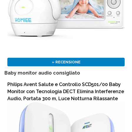
» RECENSIONE
Baby monitor audio consigliato
Philips Avent Salute e Controllo SCD501/00 Baby
Monitor con Tecnologia DECT Elimina Interferenze
Audio, Portata 300 m, Luce Notturna Rilassante