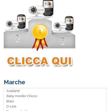
Marche
Availand
Baby monitor Chicco
Brevi
D-Link