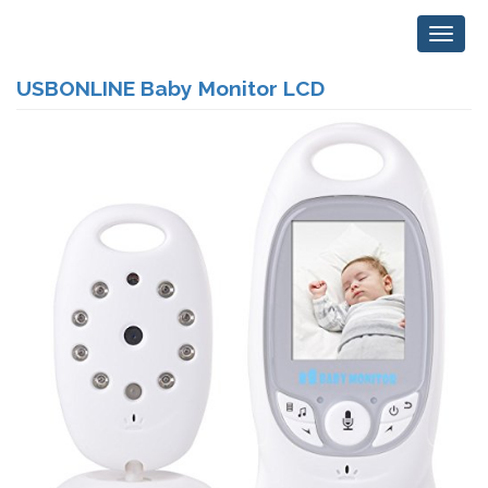
USBONLINE Baby Monitor LCD